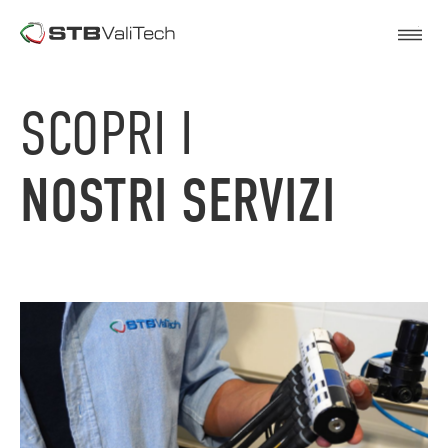
SCOPRI I
NOSTRI
SERVIZI