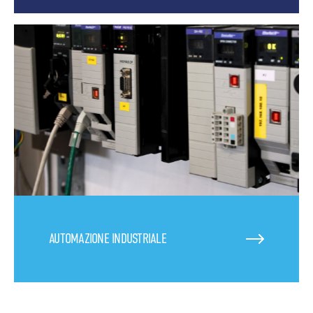
AUTOMAZIONE INDUSTRIALE