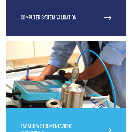
COMPUTER SYSTEM VALIDATION
TARATURA STRUMENTAZIONE