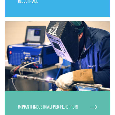
INDUSTRIALE
IMPIANTI INDUSTRIALI PER FLUIDI PURI