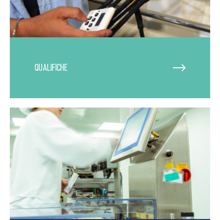
QUALIFICHE