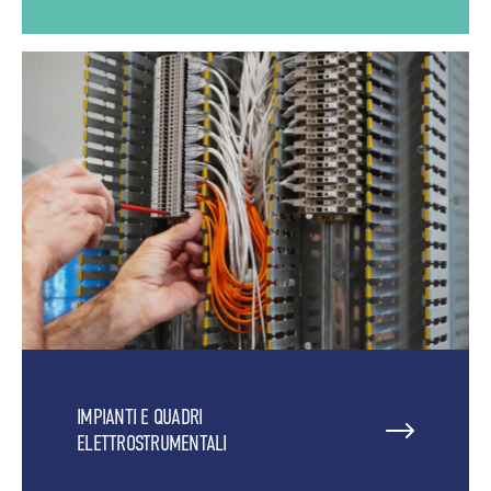
IMPIANTI E QUADRI
ELETTROSTRUMENTALI