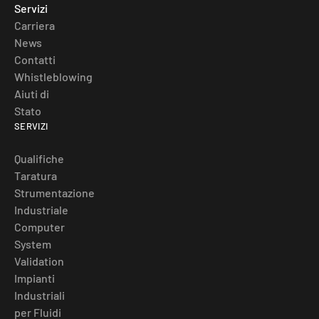
Servizi
Carriera
News
Contatti
Whistleblowing
Aiuti di
Stato
SERVIZI
Qualifiche
Taratura
Strumentazione
Industriale
Computer
System
Validation
Impianti
Industriali
per Fluidi